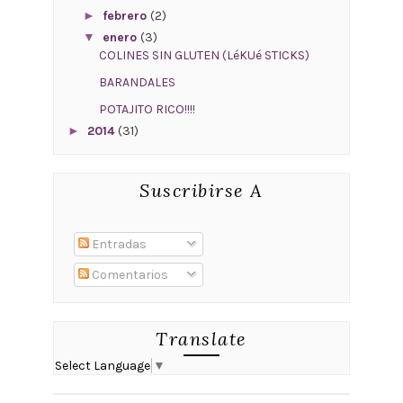
►
febrero
(2)
▼
enero
(3)
COLINES SIN GLUTEN (LéKUé STICKS)
BARANDALES
POTAJITO RICO!!!!
►
2014
(31)
Suscribirse A
Entradas
Comentarios
Translate
Select Language
▼