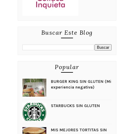
Buscar Este Blog
Popular
BURGER KING SIN GLUTEN (Mi
experiencia negativa)
STARBUCKS SIN GLUTEN
MIS MEJORES TORTITAS SIN