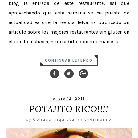
blog la entrada de este restaurante, así que
aprovechando que esta semana se ha puesto de
actualidad ya que la revista Telva ha publicado un
articulo sobre los mejores restaurantes sin gluten en
el que lo incluyen, he decidido ponerme manos a...
CONTINUAR LEYENDO
enero 12, 2015
POTAJITO RICO!!!!
by
Celiaca Inquieta
,
in
thermomix