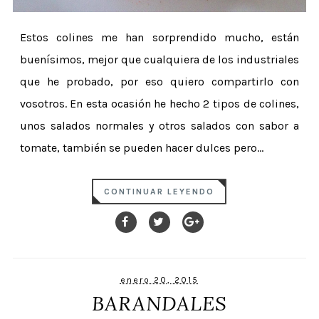
Estos colines me han sorprendido mucho, están
buenísimos, mejor que cualquiera de los industriales
que he probado, por eso quiero compartirlo con
vosotros. En esta ocasión he hecho 2 tipos de colines,
unos salados normales y otros salados con sabor a
tomate, también se pueden hacer dulces pero...
CONTINUAR LEYENDO
enero 20, 2015
BARANDALES