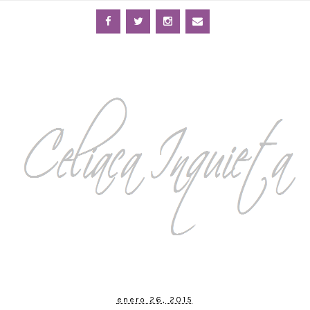
enero 26, 2015