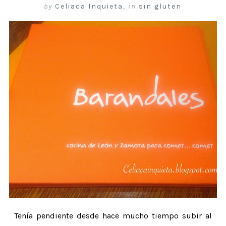
by
Celiaca Inquieta
,
in
sin gluten
Tenía pendiente desde hace mucho tiempo subir al